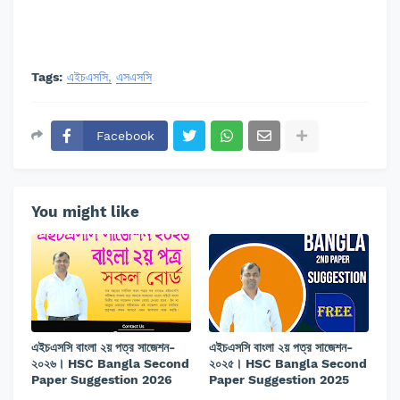
Tags:
এইচএসসি
এসএসসি
Facebook
You might like
এইচএসসি বাংলা ২য় পত্র সাজেশন-
এইচএসসি বাংলা ২য় পত্র সাজেশন-
২০২৬। HSC Bangla Second
২০২৫। HSC Bangla Second
Paper Suggestion 2026
Paper Suggestion 2025