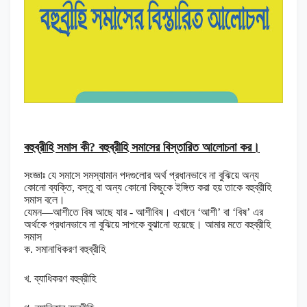
বহুব্রীহি সমাস কী? বহুব্রীহি সমাসের বিস্তারিত আলোচনা কর।
সংজ্ঞাঃ যে সমাসে সমস্যামান পদগুলোর অর্থ প্রধানভাবে না বুঝিয়ে অন্য
কোনো ব্যক্তি, বস্তু বা অন্য কোনো কিছুকে ইঙ্গিত করা হয় তাকে বহুব্রীহি
সমাস বলে।
যেমন—আশীতে বিষ আছে যার - আশীবিষ। এখানে ‘আশী’ বা ‘বিষ’ এর
অর্থকে প্রধানভাবে না বুঝিয়ে সাপকে বুঝানো হয়েছে। আমার মতে বহুব্রীহি
সমাস
ক. সমানাধিকরণ বহুব্রীহি
খ. ব্যাধিকরণ বহুব্রীহি