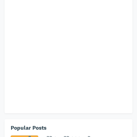
Popular Posts