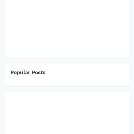
Popular Posts