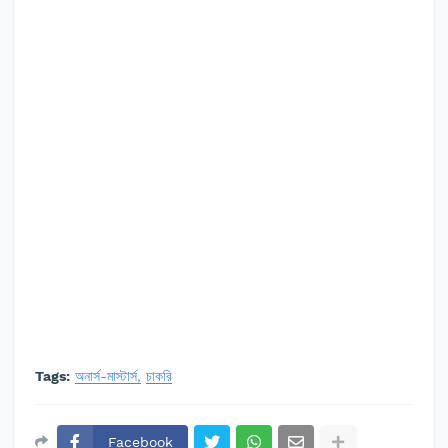
Tags:
অনার্স-মাস্টার্স
চাকরি
Facebook