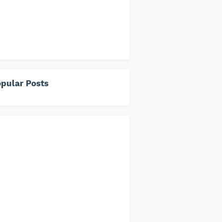
pular Posts