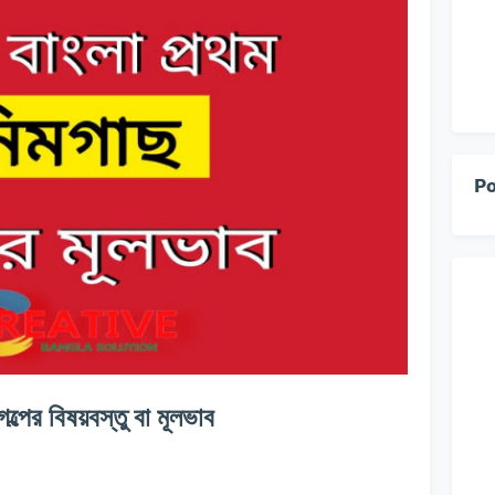
Po
ল্পের বিষয়বস্তু বা মূলভাব