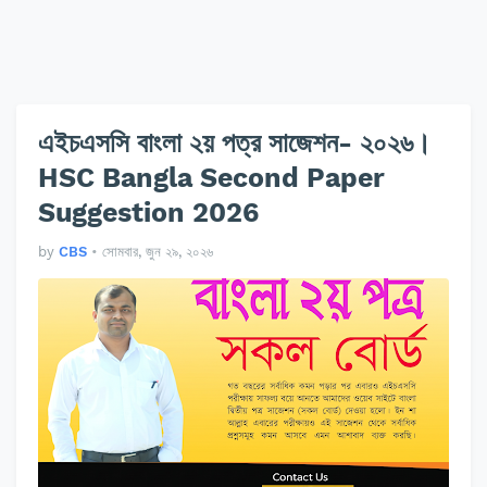
এইচএসসি বাংলা ২য় পত্র সাজেশন- ২০২৬।
HSC Bangla Second Paper
Suggestion 2026
by
CBS
•
সোমবার, জুন ২৯, ২০২৬